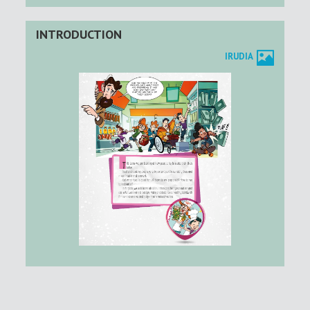
INTRODUCTION
IRUDIA