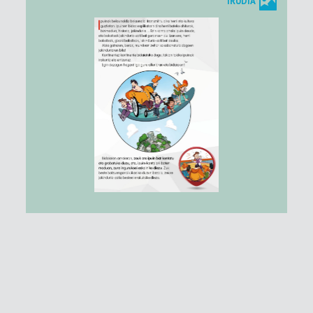
IRUDIA