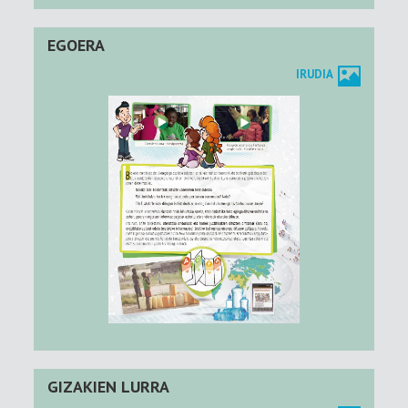
EGOERA
IRUDIA
GIZAKIEN LURRA