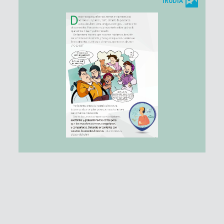
IRUDIA