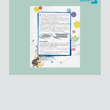
IRUDIA