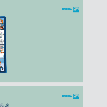
IRUDIA
IRUDIA