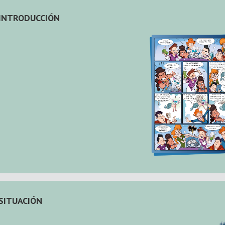
INTRODUCCIÓN
SITUACIÓN