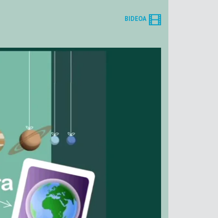
BIDEOA