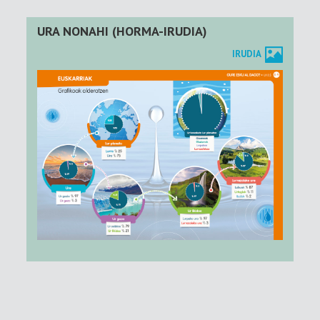
URA NONAHI (HORMA-IRUDIA)
IRUDIA