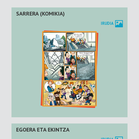
SARRERA (KOMIKIA)
IRUDIA
EGOERA ETA EKINTZA