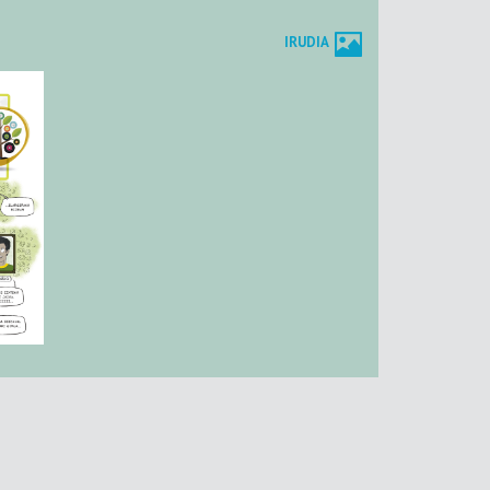
IRUDIA