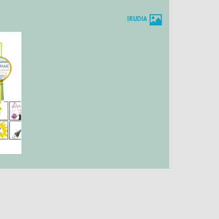
IRUDIA