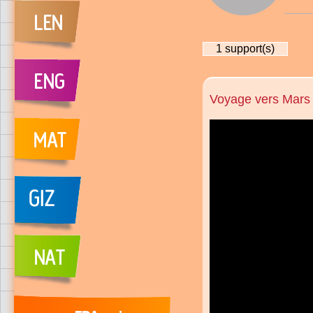
1
support(s)
Voyage vers Mars