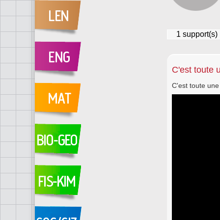
1
support(s)
C'est toute 
C'est toute une 