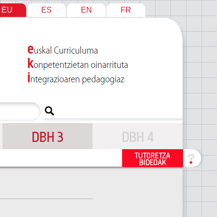
EU
ES
EN
FR