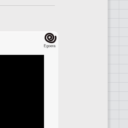
Egoera