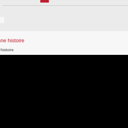
une histoire
histoire