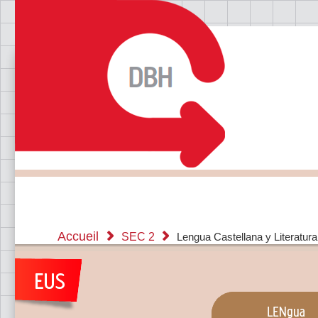
Accueil
SEC 2
Lengua Castellana y Literatura