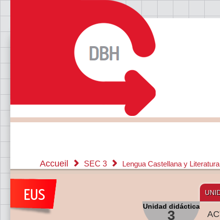
Accueil
SEC 3
Lengua Castellana y Literatur
UNI
Unidad didáctica
3
AC