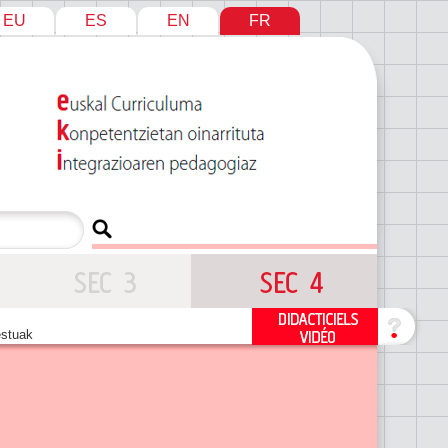
EU
ES
EN
FR
estuak