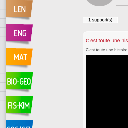
1
support(s)
C'est toute une his
C'est toute une histoire