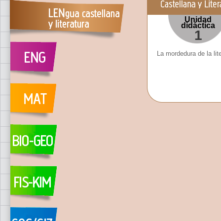
Unidad
didáctica
1
La mordedura de la lit