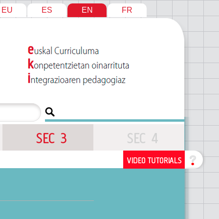
EU
ES
EN
FR