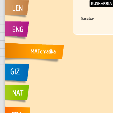
Ikaselkar