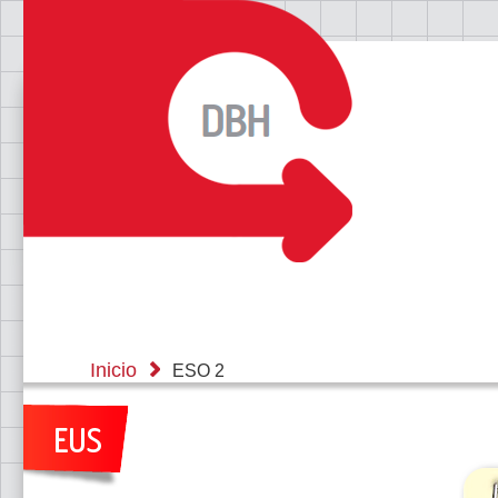
Inicio
ESO 2