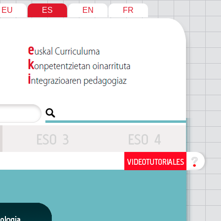
EU
ES
EN
FR