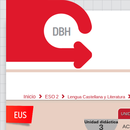
Inicio
ESO 2
Lengua Castellana y Literatura
UNI
Unidad didáctica
3
AC