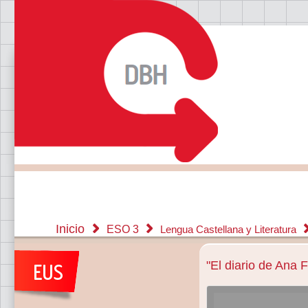
Inicio
ESO 3
Lengua Castellana y Literatura
"El diario de Ana 