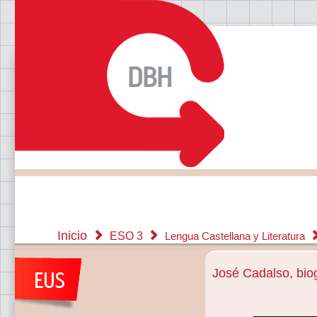
Inicio
ESO 3
Lengua Castellana y Literatura
José Cadalso, biog