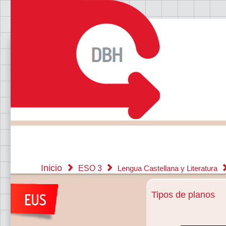
Inicio
ESO 3
Lengua Castellana y Literatura
Tipos de planos