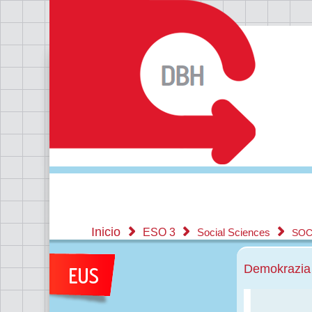
Inicio
ESO 3
Social Sciences
SOC
Demokrazia 