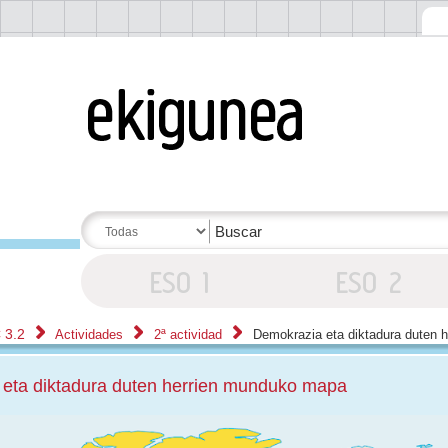
 3.2
Actividades
2ª actividad
Demokrazia eta diktadura duten 
eta diktadura duten herrien munduko mapa