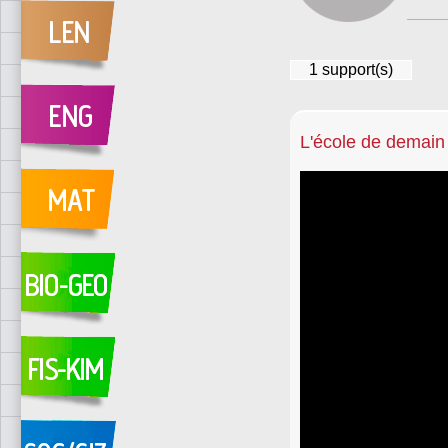
1
support(s)
L'école de demain