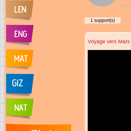
1
support(s)
Voyage vers Mars