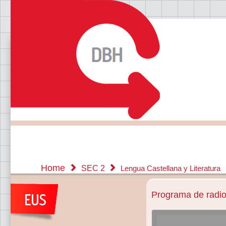
Home
SEC 2
Lengua Castellana y Literatura
Programa de radio