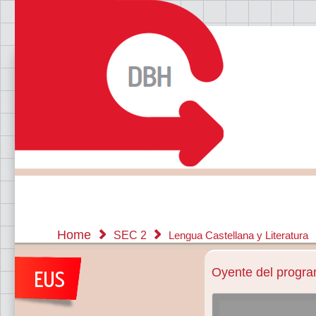
Home
SEC 2
Lengua Castellana y Literatura
Oyente del program