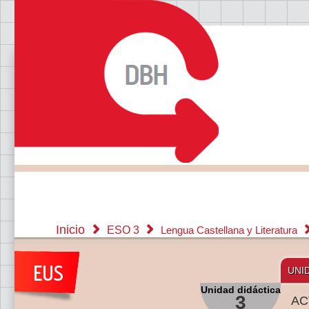
Inicio
ESO 3
Lengua Castellana y Literatura
UNI
Unidad didáctica
3
AC