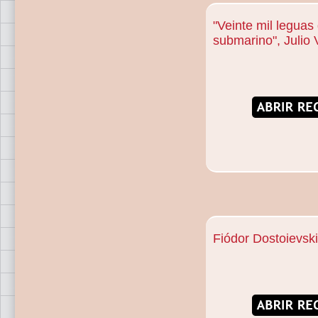
"Veinte mil leguas 
submarino", Julio 
Fiódor Dostoievski