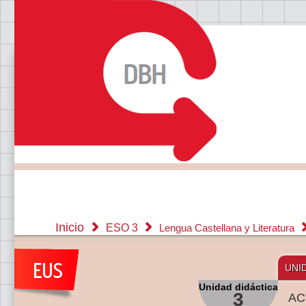
Inicio
ESO 3
Lengua Castellana y Literatura
UNI
Unidad didáctica
3
AC