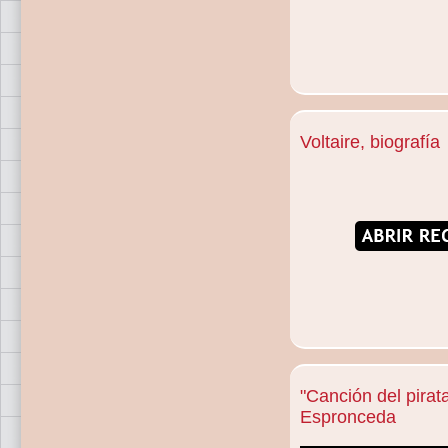
Voltaire, biografía
"Canción del pirat
Espronceda