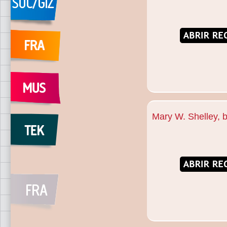
Mary W. Shelley, b