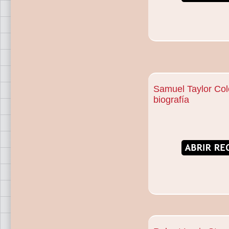
Samuel Taylor Col
biografía