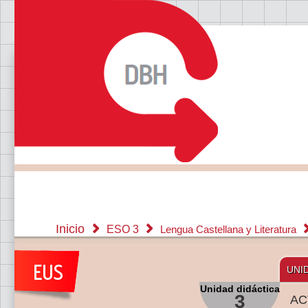
Inicio
ESO 3
Lengua Castellana y Literatura
UNI
Unidad didáctica
3
AC